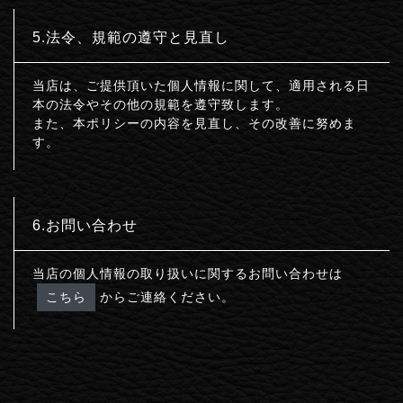
5.法令、規範の遵守と見直し
当店は、ご提供頂いた個人情報に関して、適用される日
本の法令やその他の規範を遵守致します。
また、本ポリシーの内容を見直し、その改善に努めま
す。
6.お問い合わせ
当店の個人情報の取り扱いに関するお問い合わせは
こちら
からご連絡ください。