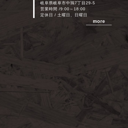
岐阜県岐阜市中鶉7丁目29-5
営業時間 /9:00～18:00
定休日 / 土曜日、日曜日
more