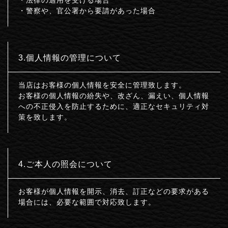
・警察や、官公署から要請があった場合
3.個人情報の管理について
当店はお客様の個人情報を安全に管理致します。
お客様の個人情報の紛失や、改ざん、漏えい、個人情報
への不正侵入を防止するために、適正なセキュリティ対
策を致します。
4.ご本人の照会について
お客様が個人情報を開示、消去、訂正などの要求がある
場合には、必要な範囲で対応致します。