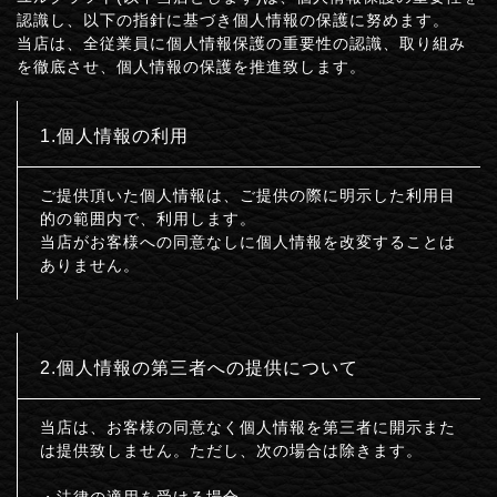
認識し、以下の指針に基づき個人情報の保護に努めます。
当店は、全従業員に個人情報保護の重要性の認識、取り組み
を徹底させ、個人情報の保護を推進致します。
1.個人情報の利用
ご提供頂いた個人情報は、ご提供の際に明示した利用目
的の範囲内で、利用します。
当店がお客様への同意なしに個人情報を改変することは
ありません。
2.個人情報の第三者への提供について
当店は、お客様の同意なく個人情報を第三者に開示また
は提供致しません。ただし、次の場合は除きます。
・法律の適用を受ける場合